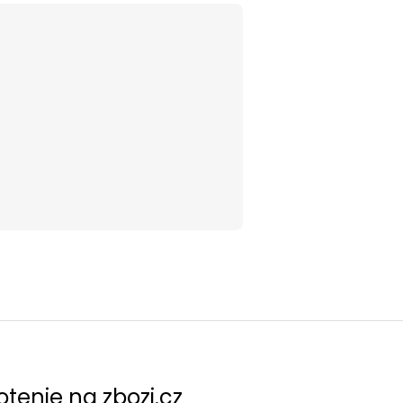
tenie na zbozi.cz