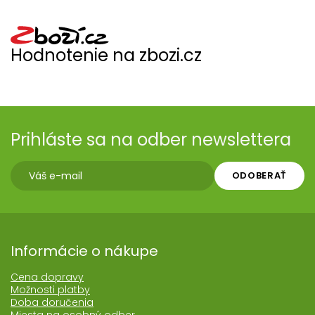
Hodnotenie na zbozi.cz
Prihláste sa na odber newslettera
ODOBERAŤ
Informácie o nákupe
Cena dopravy
Možnosti platby
Doba doručenia