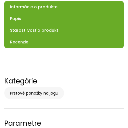
Informácie o produkte
Popis
Starostlivosť o produkt
Recenzie
Kategórie
Prstové ponožky na jogu
Parametre