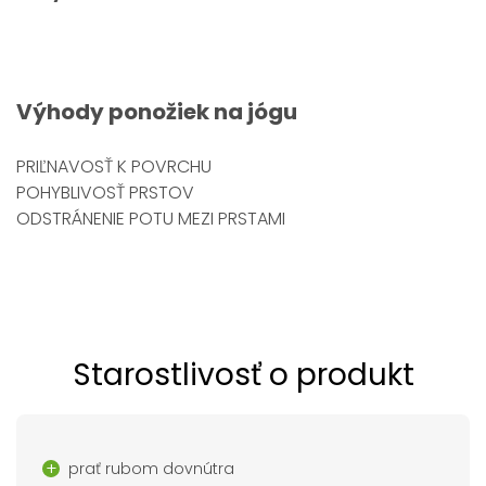
Výhody
ponožiek na jógu
PRIĽNAVOSŤ K POVRCHU
POHYBLIVOSŤ PRSTOV
ODSTRÁNENIE POTU MEZI PRSTAMI
Starostlivosť o produkt
prať rubom dovnútra