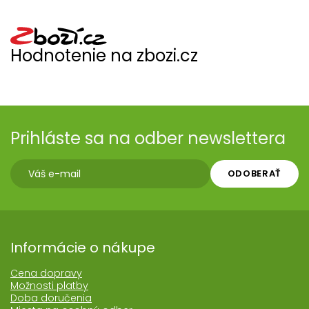
Hodnotenie na zbozi.cz
Prihláste sa na odber newslettera
ODOBERAŤ
Informácie o nákupe
Cena dopravy
Možnosti platby
Doba doručenia