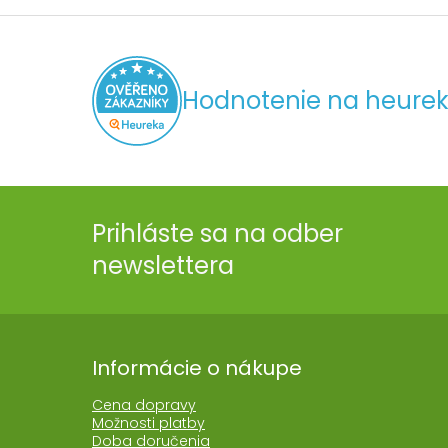
Hodnotenie na heurek
Prihláste sa na odber
newslettera
Informácie o nákupe
Cena dopravy
Možnosti platby
Doba doručenia