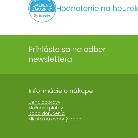
Hodnotenie na heurek
Prihláste sa na odber
newslettera
Informácie o nákupe
Cena dopravy
Možnosti platby
Doba doručenia
Miesta na osobný odber