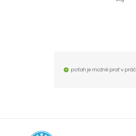
poťah je možné prať v prá