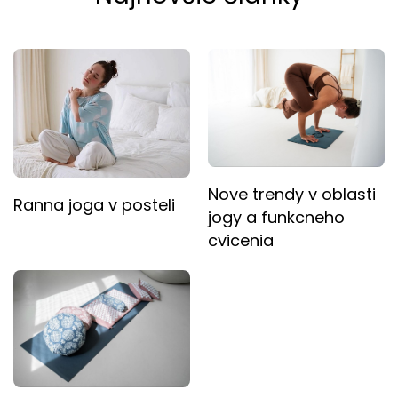
Nove trendy v oblasti
Ranna joga v posteli
jogy a funkcneho
cvicenia