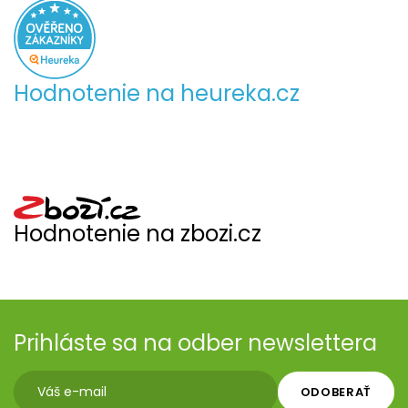
Hodnotenie na heureka.cz
Hodnotenie na zbozi.cz
Prihláste sa na odber newslettera
ODOBERAŤ