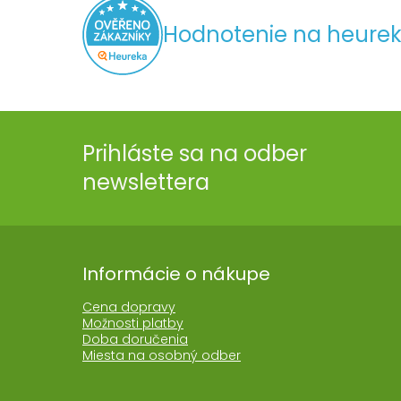
Hodnotenie na heurek
Prihláste sa na odber
newslettera
Informácie o nákupe
Cena dopravy
Možnosti platby
Doba doručenia
Miesta na osobný odber