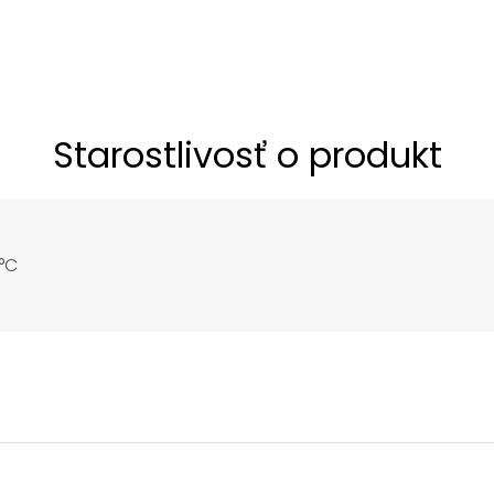
Starostlivosť o produkt
°C