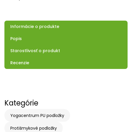
Informácie o produkte
Popis
Starostlivosť o produkt
Recenzie
Kategórie
Yogacentrum PU podložky
Protišmykové podložky