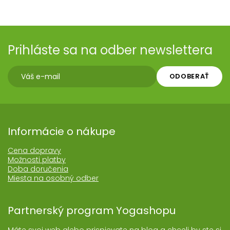
Prihláste sa na odber newslettera
ODOBERAŤ
Informácie o nákupe
Cena dopravy
Možnosti platby
Doba doručenia
Miesta na osobný odber
Partnerský program Yogashopu