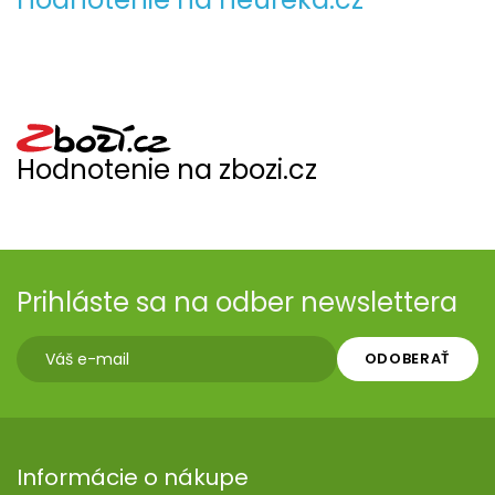
Hodnotenie na zbozi.cz
Prihláste sa na odber newslettera
ODOBERAŤ
Informácie o nákupe