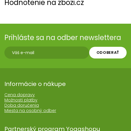
Hodnotenie na zbozi.cz
Prihláste sa na odber newslettera
ODOBERAŤ
Informácie o nákupe
Cena dopravy
Možnosti platby
Doba doručenia
Miesta na osobný odber
Partnerský program Yogashopu