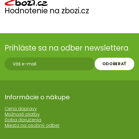
Hodnotenie na zbozi.cz
Prihláste sa na odber newslettera
ODOBERAŤ
Informácie o nákupe
Cena dopravy
Možnosti platby
Doba doručenia
Miesta na osobný odber