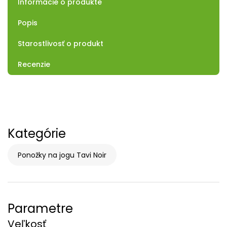
Informácie o produkte
Popis
Starostlivosť o produkt
Recenzie
Kategórie
Ponožky na jogu Tavi Noir
Parametre
Veľkosť