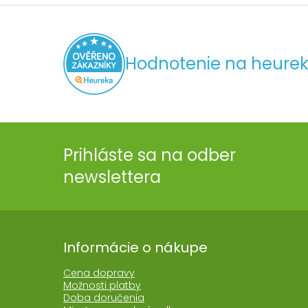
Hodnotenie na heurek
Prihláste sa na odber
newslettera
Informácie o nákupe
Cena dopravy
Možnosti platby
Doba doručenia