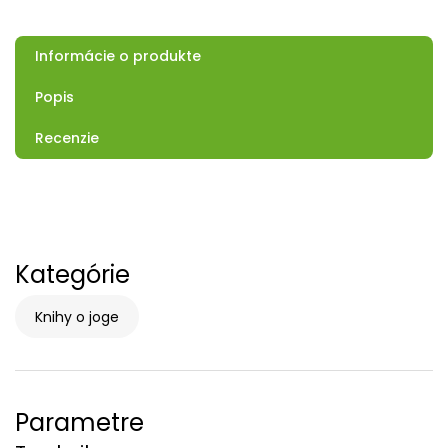
Informácie o produkte
Popis
Recenzie
Kategórie
Knihy o joge
Parametre