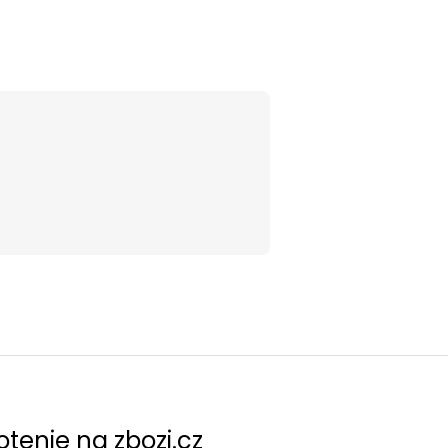
tenie na zbozi.cz