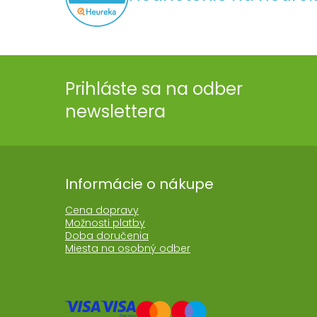
Prihláste sa na odber
newslettera
Informácie o nákupe
Cena dopravy
Možnosti platby
Doba doručenia
Miesta na osobný odber