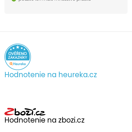
Hodnotenie na heureka.cz
Hodnotenie na zbozi.cz