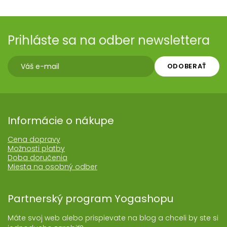
Prihláste sa na odber newslettera
ODOBERAŤ
Informácie o nákupe
Cena dopravy
Možnosti platby
Doba doručenia
Miesta na osobný odber
Partnerský program Yogashopu
Máte svoj web alebo prispievate na blog a chceli by ste si