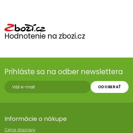
Hodnotenie na zbozi.cz
Prihláste sa na odber newslettera
ODOBERAŤ
Informácie o nákupe
Cena dopravy