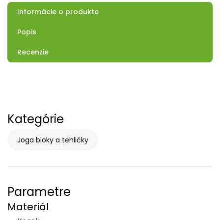
Informácie o produkte
Popis
Recenzie
Kategórie
Joga bloky a tehličky
Parametre
Materiál