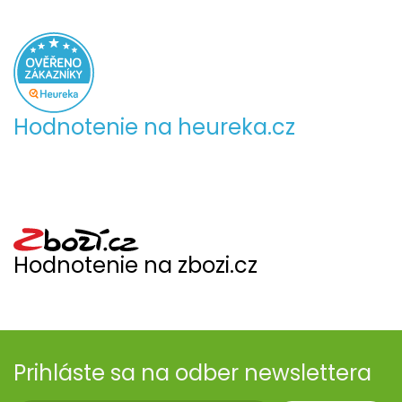
Hodnotenie na heureka.cz
Hodnotenie na zbozi.cz
Prihláste sa na odber newslettera