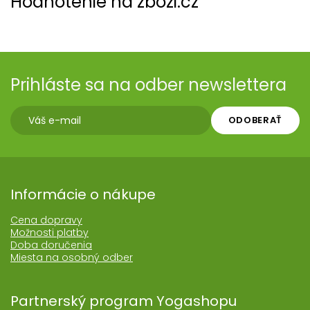
Hodnotenie na zbozi.cz
Prihláste sa na odber newslettera
ODOBERAŤ
Informácie o nákupe
Cena dopravy
Možnosti platby
Doba doručenia
Miesta na osobný odber
Partnerský program Yogashopu