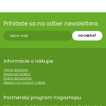
Prihláste sa na odber newslettera
ODOBERAŤ
Informácie o nákupe
Cena dopravy
Možnosti platby
Doba doručenia
Miesta na osobný odber
Partnerský program Yogashopu