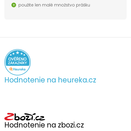
použite len malé množstvo prášku
Hodnotenie na heureka.cz
Hodnotenie na zbozi.cz