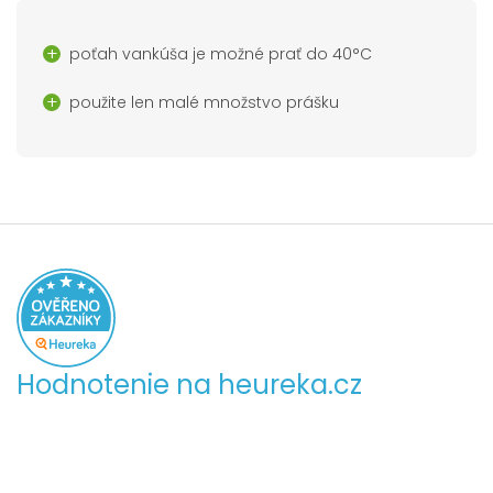
poťah vankúša je možné prať do 40°C
použite len malé množstvo prášku
Hodnotenie na heureka.cz