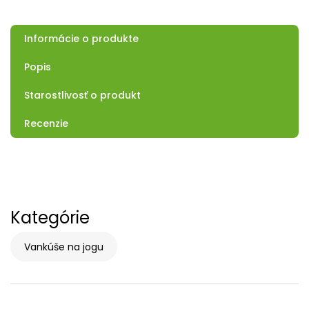
Informácie o produkte
Popis
Starostlivosť o produkt
Recenzie
Kategórie
Vankúše na jogu