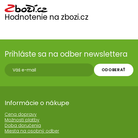
Hodnotenie na zbozi.cz
Prihláste sa na odber newslettera
ODOBERAŤ
Informácie o nákupe
Cena dopravy
Možnosti platby
Doba doručenia
Miesta na osobný odber