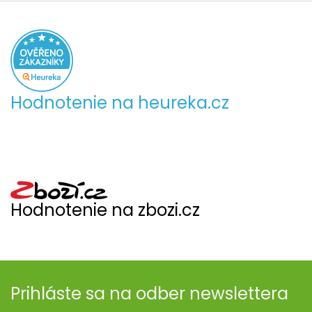
Hodnotenie na heureka.cz
Hodnotenie na zbozi.cz
Prihláste sa na odber newslettera