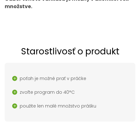
množstve.
Starostlivosť o produkt
poťah je možné prať v práčke
zvoľte program do 40°C
použite len malé množstvo prášku