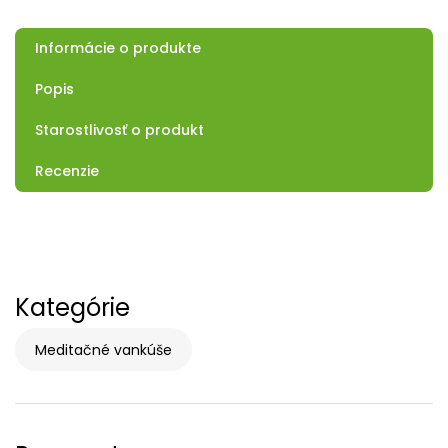
Informácie o produkte
Popis
Starostlivosť o produkt
Recenzie
Kategórie
Meditačné vankúše