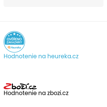
Hodnotenie na heureka.cz
Hodnotenie na zbozi.cz