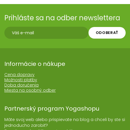
Prihláste sa na odber newslettera
ODOBERAŤ
Informácie o nákupe
Cena dopravy
Možnosti platby
Doba doručenia
Miesta na osobný odber
Partnerský program Yogashopu
Máte svoj web alebo prispievate na blog a chceli by ste si
jednoducho zarobiť?