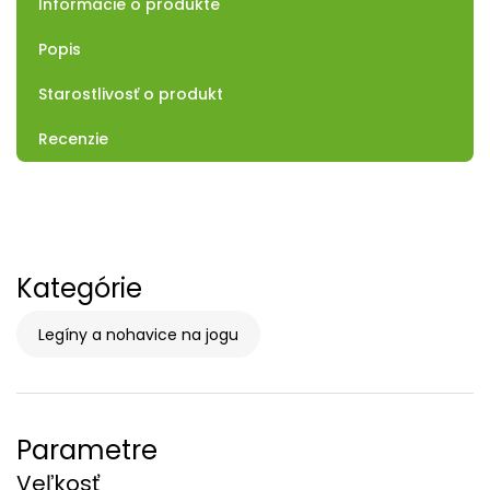
Informácie o produkte
Popis
Starostlivosť o produkt
Recenzie
Kategórie
Legíny a nohavice na jogu
Parametre
Veľkosť