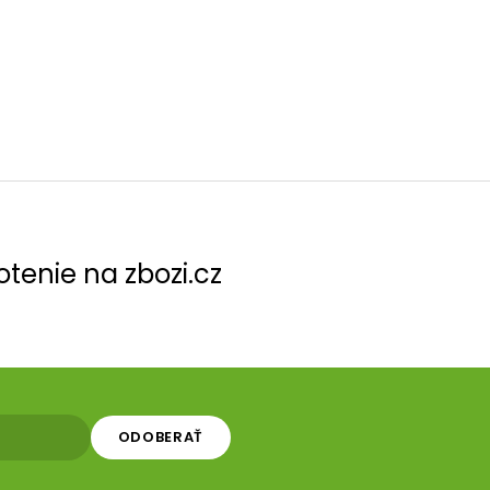
tenie na zbozi.cz
ODOBERAŤ