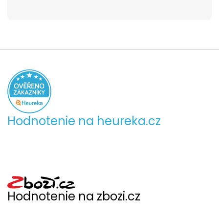
Hodnotenie na heureka.cz
Hodnotenie na zbozi.cz