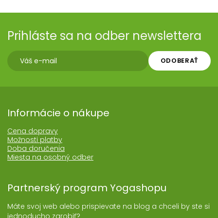
Prihláste sa na odber newslettera
ODOBERAŤ
Informácie o nákupe
Cena dopravy
Možnosti platby
Doba doručenia
Miesta na osobný odber
Partnerský program Yogashopu
Máte svoj web alebo prispievate na blog a chceli by ste si
jednoducho zarobiť?