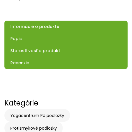
Informácie o produkte
Popis
Starostlivosť o produkt
Recenzie
Kategórie
Yogacentrum PU podložky
Protišmykové podložky