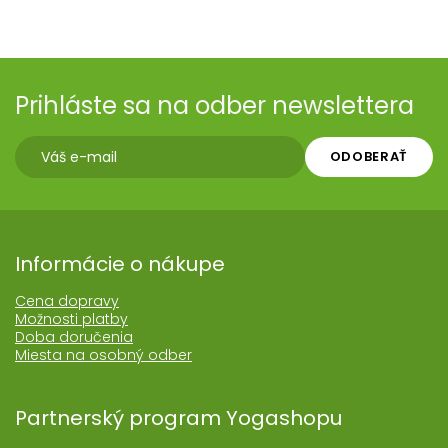
Prihláste sa na odber newslettera
ODOBERAŤ
Informácie o nákupe
Cena dopravy
Možnosti platby
Doba doručenia
Miesta na osobný odber
Partnerský program Yogashopu