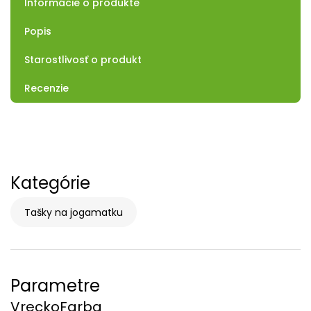
Informácie o produkte
Popis
Starostlivosť o produkt
Recenzie
Kategórie
Tašky na jogamatku
Parametre
Vrecko
Farba