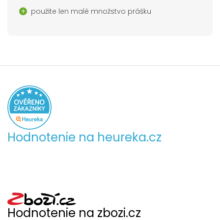
použite len malé množstvo prášku
Hodnotenie na heureka.cz
Hodnotenie na zbozi.cz