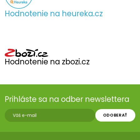
Hodnotenie na heureka.cz
Hodnotenie na zbozi.cz
Prihláste sa na odber newslettera
ODOBERAŤ