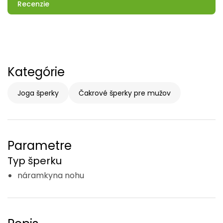
Recenzie
Kategórie
Joga šperky
Čakrové šperky pre mužov
Parametre
Typ šperku
náramkyna nohu