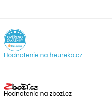
Hodnotenie na heureka.cz
Hodnotenie na zbozi.cz