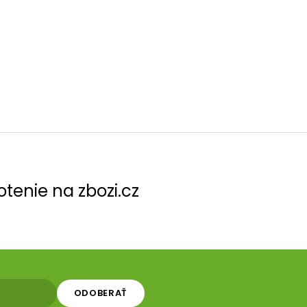
tenie na zbozi.cz
ODOBERAŤ