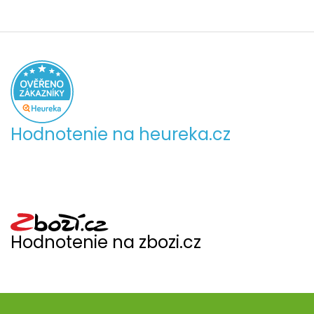
Hodnotenie na heureka.cz
Hodnotenie na zbozi.cz