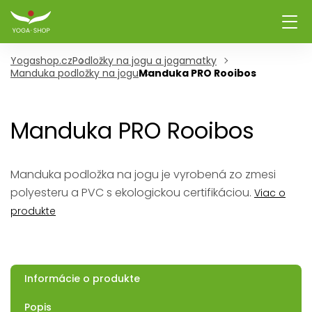
Yogashop.cz
Podložky na jogu a jogamatky
Manduka podložky na jogu
Manduka PRO Rooibos
Manduka PRO Rooibos
Manduka podložka na jogu je vyrobená zo zmesi
polyesteru a PVC s ekologickou certifikáciou.
Viac o
produkte
Informácie o produkte
Popis