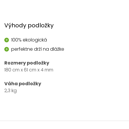
Výhody podložky
100% ekologická
perfektne drží na dlážke
Rozmery podložky
180 cm x 61 cm x 4 mm
Váha podložky
2,3 kg