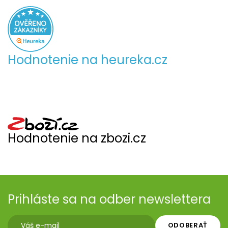
Hodnotenie na heureka.cz
Hodnotenie na zbozi.cz
Prihláste sa na odber newslettera
ODOBERAŤ