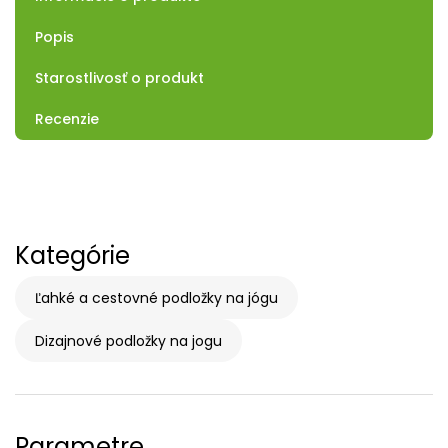
Popis
Starostlivosť o produkt
Recenzie
Kategórie
Ľahké a cestovné podložky na jógu
Dizajnové podložky na jogu
Parametre