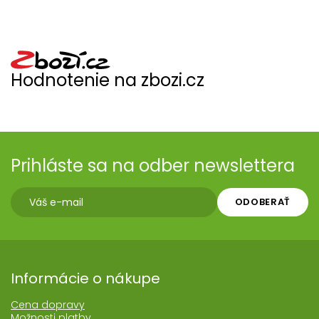
Hodnotenie na zbozi.cz
Prihláste sa na odber newslettera
ODOBERAŤ
Informácie o nákupe
Cena dopravy
Možnosti platby