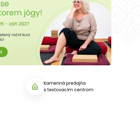
Kamenná predajňa
s testovacím centrom