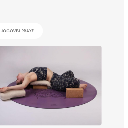
E JOGOVEJ PRAXE